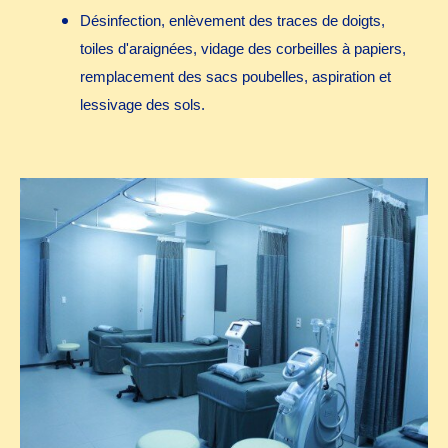
Désinfection, enlèvement des traces de doigts,
toiles d'araignées, vidage des corbeilles à papiers,
remplacement des sacs poubelles, aspiration et
lessivage des sols.