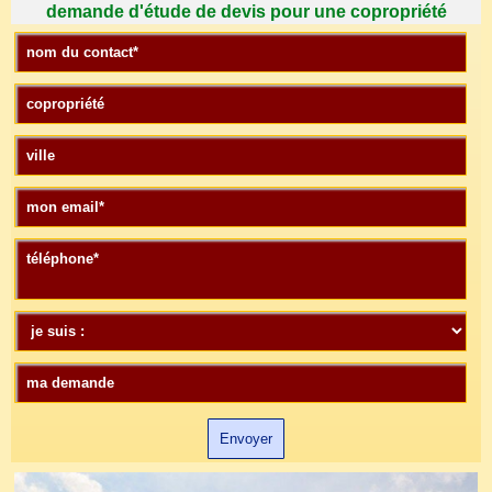
demande d'étude de devis pour une copropriété